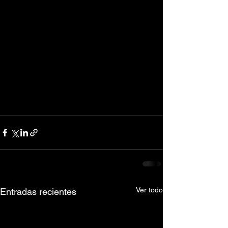
Ver todo
Entradas recientes