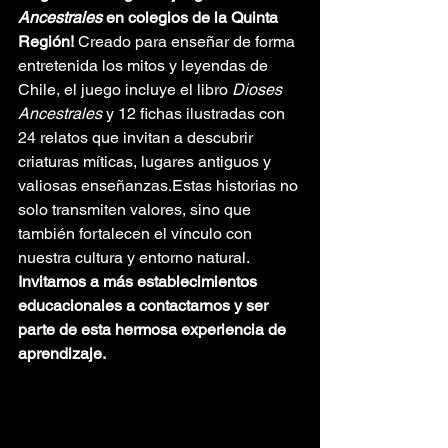
Ancestrales
 en colegios de la Quinta 
Región! 
Creado para enseñar de forma 
entretenida los mitos y leyendas de 
Chile, el juego incluye el libro 
Dioses 
Ancestrales
 y 12 fichas ilustradas con 
24 relatos que invitan a descubrir 
criaturas míticas, lugares antiguos y 
valiosas enseñanzas.Estas historias no 
solo transmiten valores, sino que 
también fortalecen el vínculo con 
nuestra cultura y entorno natural.
Invitamos a más establecimientos 
educacionales a contactarnos y ser 
parte de esta hermosa experiencia de 
aprendizaje.