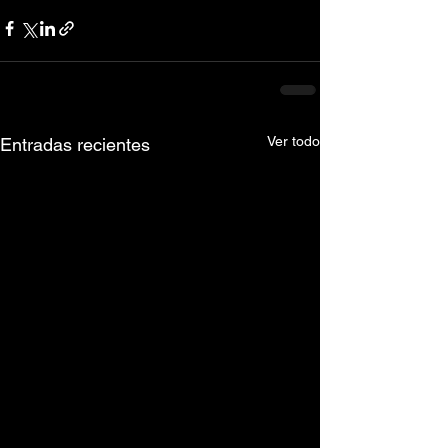
Ver todo
Entradas recientes