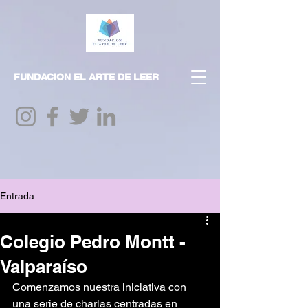
FUNDACION EL ARTE DE LEER
Entrada
Colegio Pedro Montt -
Valparaíso
Comenzamos nuestra iniciativa con 
una serie de charlas centradas en 