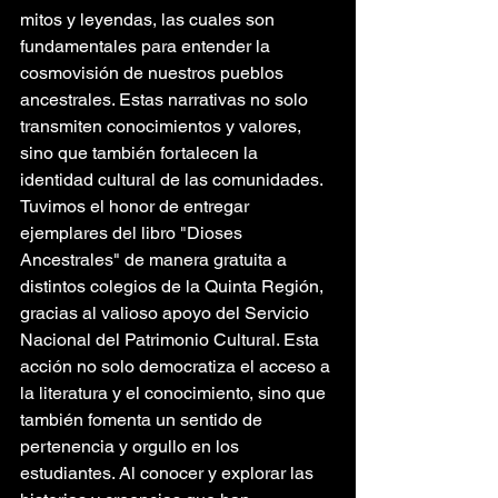
mitos y leyendas, las cuales son 
fundamentales para entender la 
cosmovisión de nuestros pueblos 
ancestrales. Estas narrativas no solo 
transmiten conocimientos y valores, 
sino que también fortalecen la 
identidad cultural de las comunidades.
Tuvimos el honor de entregar 
ejemplares del libro "Dioses 
Ancestrales" de manera gratuita a 
distintos colegios de la Quinta Región, 
gracias al valioso apoyo del Servicio 
Nacional del Patrimonio Cultural. Esta 
acción no solo democratiza el acceso a 
la literatura y el conocimiento, sino que 
también fomenta un sentido de 
pertenencia y orgullo en los 
estudiantes. Al conocer y explorar las 