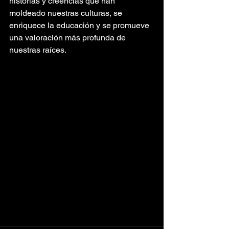
historias y creencias que han 
moldeado nuestras culturas, se 
enriquece la educación y se promueve 
una valoración más profunda de 
nuestras raíces.